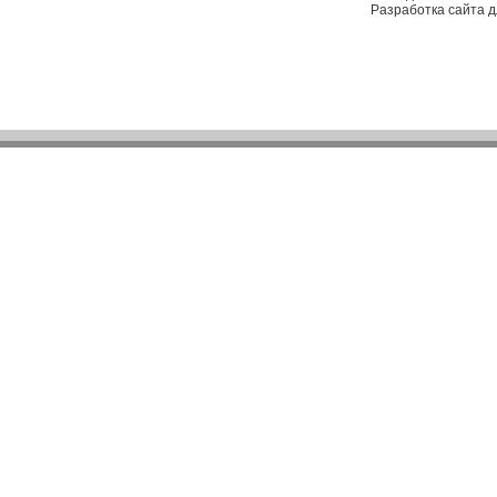
Разработка сайта 